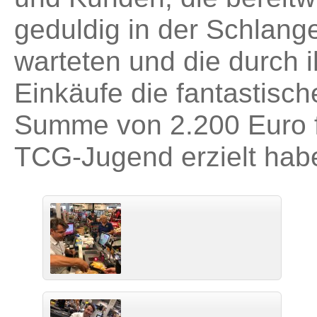
geduldig in der Schlang
warteten und die durch i
Einkäufe die fantastisch
Summe von 2.200 Euro f
TCG-Jugend erzielt hab