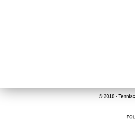
© 2018 - Tennisc
FOL