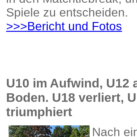
Spiele zu entscheiden.
>>>Bericht und Fotos
U10 im Aufwind, U12
Boden. U18 verliert, 
triumphiert
Nach ei