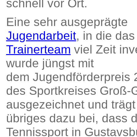
schnell vor Ort.
Eine sehr ausgeprägte
Jugendarbeit
, in die das
Trainerteam
viel Zeit inv
wurde jüngst mit
dem Jugendförderpreis 
des Sportkreises Groß-
ausgezeichnet und trägt 
übriges dazu bei, dass 
Tennissport in Gustavsb