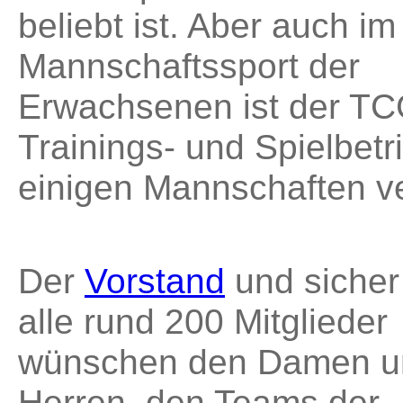
beliebt ist. Aber auch im
Mannschaftssport der
Erwachsenen ist der TC
Trainings- und Spielbetr
einigen Mannschaften ve
Der
Vorstand
und sicher
alle rund 200 Mitglieder
wünschen den Damen u
Herren, den Teams der