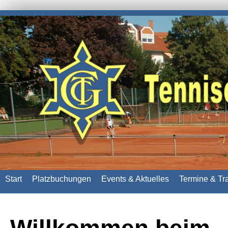
Start
Platzbuchungen
Events & Aktuelles
Termine & Tr