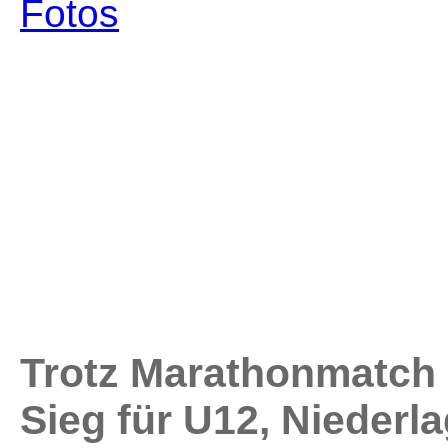
Fotos
Trotz Marathonmatch 
Sieg für U12, Niederla