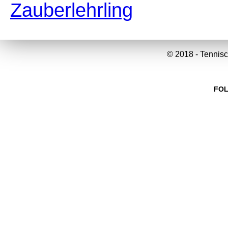
Zauberlehrling
© 2018 - Tennisc
FOL