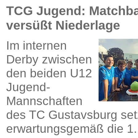
TCG Jugend: Matchbal
versüßt Niederlage
Im internen
Derby zwischen
den beiden U12
Jugend-
Mannschaften
des TC Gustavsburg set
erwartungsgemäß die 1.