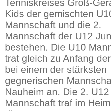
Tenniskreises Groß-Ger
Kids der gemischten U1
Mannschaft und die 2.
Mannschaft der U12 Ju
bestehen. Die U10 Mann
trat gleich zu Anfang d
bei einem der stärksten
gegnerischen Mannschaf
Nauheim an. Die 2. U12
Mannschaft traf im Heim