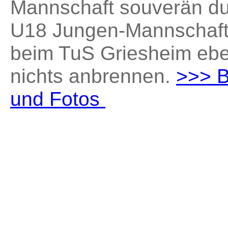
Mannschaft souverän du
U18 Jungen-Mannschaft 
beim TuS Griesheim ebe
nichts anbrennen.
>>> B
und Fotos