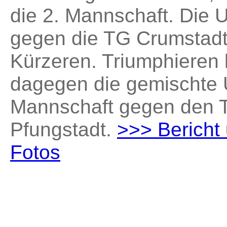
die 2. Mannschaft. Die 
gegen die TG Crumstad
Kürzeren. Triumphieren
dagegen die gemischte
Mannschaft gegen den 
Pfungstadt.
>>> Bericht
Fotos