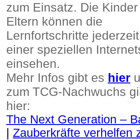
zum Einsatz. Die Kinder
Eltern können die
Lernfortschritte jederzeit
einer speziellen Internet
einsehen.
Mehr Infos gibt es
hier
zum TCG-Nachwuchs gi
hier:
The Next Generation – B
|
Zauberkräfte verhelfen