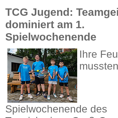
TCG Jugend: Teamgei
dominiert am 1.
Spielwochenende
Ihre Feu
mussten
Spielwochenende des