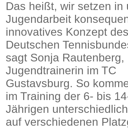
Das heißt, wir setzen in
Jugendarbeit konsequen
innovatives Konzept de
Deutschen Tennisbunde
sagt Sonja Rautenberg,
Jugendtrainerin im TC
Gustavsburg. So komme
im Training der 6- bis 14
Jährigen unterschiedlich
auf verschiedenen Plat