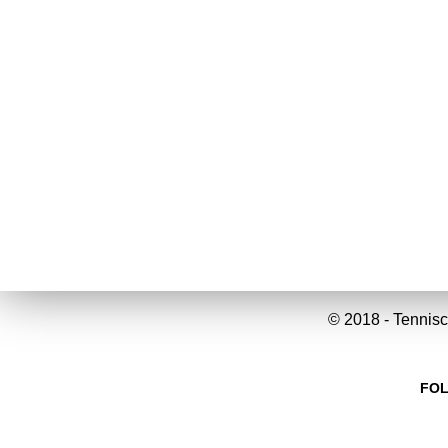
© 2018 - Tennisc
FOL