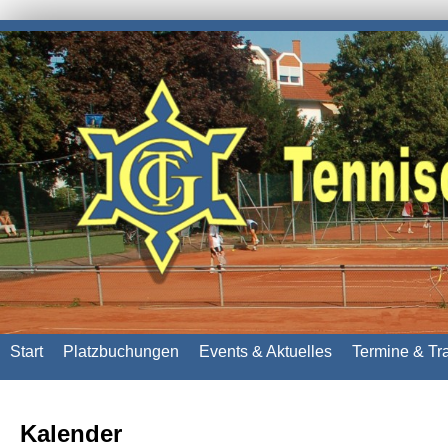
Start
Platzbuchungen
Events & Aktuelles
Termine & Tr
Kalender