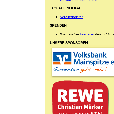
TCG AUF NULIGA
Vereinsporträt
SPENDEN
Werden Sie
Förderer
des TC Gus
UNSERE SPONSOREN