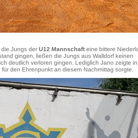
 die Jungs der
U12 Mannschaft
eine bittere Nieder
stand gingen, ließen die Jungs aus Walldorf keinen
h deutlich verloren gingen. Lediglich Jano zeigte i
0 für den Ehrenpunkt an diesem Nachmittag sorgte.