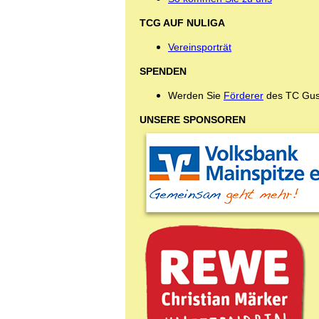
TCG AUF NULIGA
Vereinsporträt
SPENDEN
Werden Sie
Förderer
des TC Gus
UNSERE SPONSOREN