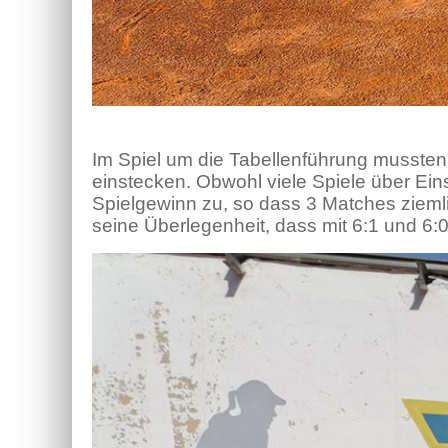
Im Spiel um die Tabellenführung mussten
einstecken. Obwohl viele Spiele über Ein
Spielgewinn zu, so dass 3 Matches ziemlic
seine Überlegenheit, dass mit 6:1 und 6: